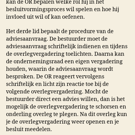
kan de OR bepalen welke rol hij in het
besluitvormingsproces wil spelen en hoe hij
invloed uit wil of kan oefenen.
Het derde lid bepaalt de procedure van de
adviesaanvraag. De bestuurder moet de
adviesaanvraag schriftelijk indienen en tijdens
de overlegvergadering toelichten. Daarna kan
de ondernemingsraad een eigen vergadering
houden, waarin de adviesaanvraag wordt
besproken. De OR reageert vervolgens
schriftelijk en licht zijn reactie toe bij de
volgende overlegvergadering. Mocht de
bestuurder direct een advies willen, dan is het
mogelijk de overlegvergadering te schorsen en
onderling overleg te plegen. Na dit overleg kun
je de overlegvergadering weer openen en je
besluit meedelen.