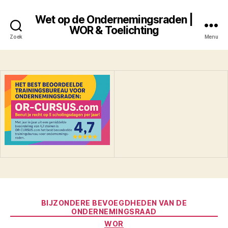
Wet op de Ondernemingsraden |
WOR & Toelichting
Zoek
Menu
Categorieën
BIJZONDERE BEVOEGDHEDEN VAN DE
ONDERNEMINGSRAAD
WOR