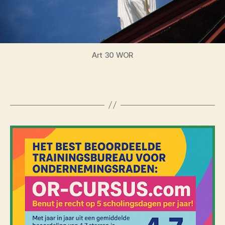
Art 30 WOR