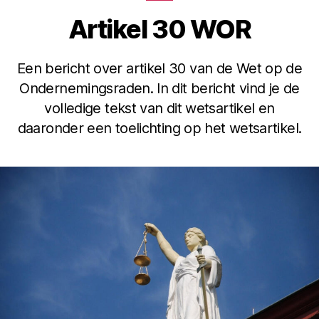
Artikel 30 WOR
Een bericht over artikel 30 van de Wet op de
Ondernemingsraden. In dit bericht vind je de
volledige tekst van dit wetsartikel en
daaronder een toelichting op het wetsartikel.