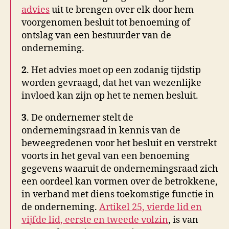
advies
uit te brengen over elk door hem
voorgenomen besluit tot benoeming of
ontslag van een bestuurder van de
onderneming.
2
. Het advies moet op een zodanig tijdstip
worden gevraagd, dat het van wezenlijke
invloed kan zijn op het te nemen besluit.
3
. De ondernemer stelt de
ondernemingsraad in kennis van de
beweegredenen voor het besluit en verstrekt
voorts in het geval van een benoeming
gegevens waaruit de ondernemingsraad zich
een oordeel kan vormen over de betrokkene,
in verband met diens toekomstige functie in
de onderneming.
Artikel 25, vierde lid en
vijfde lid, eerste en tweede volzin
, is van