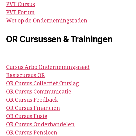
PVT Cursus
PVT Forum
Wet op de Ondernemingsraden
OR Cursussen & Trainingen
Cursus Arbo Ondernemingsraad
Basiscursus OR
OR Cursus Collectief Ontslag
OR Cursus Communicatie
OR Cursus Feedback
OR Cursus Financiën
OR Cursus Fusie
OR Cursus Onderhandelen
OR Cursus Pensioen