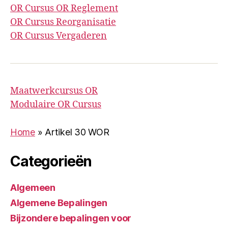
OR Cursus OR Reglement
OR Cursus Reorganisatie
OR Cursus Vergaderen
Maatwerkcursus OR
Modulaire OR Cursus
Home
»
Artikel 30 WOR
Categorieën
Algemeen
Algemene Bepalingen
Bijzondere bepalingen voor