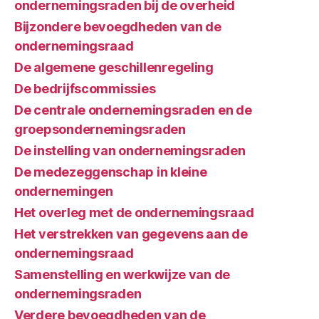
ondernemingsraden bij de overheid
Bijzondere bevoegdheden van de
ondernemingsraad
De algemene geschillenregeling
De bedrijfscommissies
De centrale ondernemingsraden en de
groepsondernemingsraden
De instelling van ondernemingsraden
De medezeggenschap in kleine
ondernemingen
Het overleg met de ondernemingsraad
Het verstrekken van gegevens aan de
ondernemingsraad
Samenstelling en werkwijze van de
ondernemingsraden
Verdere bevoegdheden van de