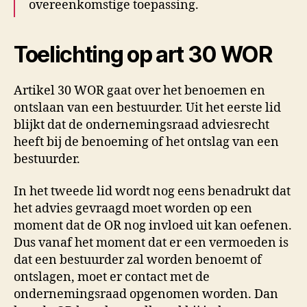
overeenkomstige toepassing.
Toelichting op art 30 WOR
Artikel 30 WOR gaat over het benoemen en
ontslaan van een bestuurder. Uit het eerste lid
blijkt dat de ondernemingsraad adviesrecht
heeft bij de benoeming of het ontslag van een
bestuurder.
In het tweede lid wordt nog eens benadrukt dat
het advies gevraagd moet worden op een
moment dat de OR nog invloed uit kan oefenen.
Dus vanaf het moment dat er een vermoeden is
dat een bestuurder zal worden benoemt of
ontslagen, moet er contact met de
ondernemingsraad opgenomen worden. Dan