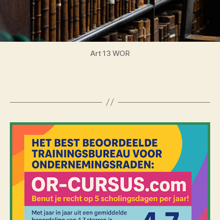
Art 13 WOR