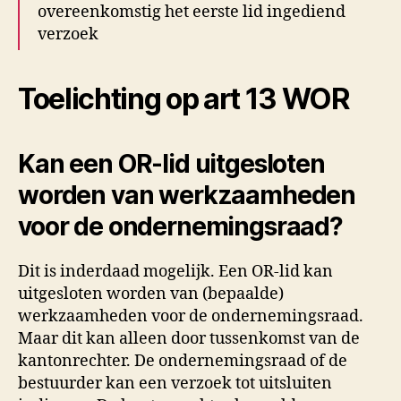
overeenkomstig het eerste lid ingediend
verzoek
Toelichting op art 13 WOR
Kan een OR-lid uitgesloten
worden van werkzaamheden
voor de ondernemingsraad?
Dit is inderdaad mogelijk. Een OR-lid kan
uitgesloten worden van (bepaalde)
werkzaamheden voor de ondernemingsraad.
Maar dit kan alleen door tussenkomst van de
kantonrechter. De ondernemingsraad of de
bestuurder kan een verzoek tot uitsluiten