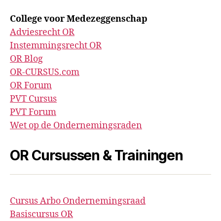
College voor Medezeggenschap
Adviesrecht OR
Instemmingsrecht OR
OR Blog
OR-CURSUS.com
OR Forum
PVT Cursus
PVT Forum
Wet op de Ondernemingsraden
OR Cursussen & Trainingen
Cursus Arbo Ondernemingsraad
Basiscursus OR