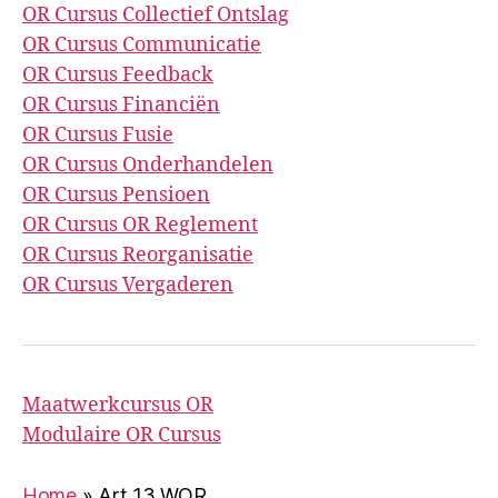
OR Cursus Collectief Ontslag
OR Cursus Communicatie
OR Cursus Feedback
OR Cursus Financiën
OR Cursus Fusie
OR Cursus Onderhandelen
OR Cursus Pensioen
OR Cursus OR Reglement
OR Cursus Reorganisatie
OR Cursus Vergaderen
Maatwerkcursus OR
Modulaire OR Cursus
Home
»
Art 13 WOR