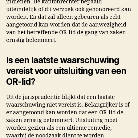
indienen. De kantonrechter bepaald
uiteindelijk of dit verzoek ook gehonoreerd kan
worden. En dat zal alleen gebeuren als echt
aangetoond kan worden dat de aanwezigheid
van het betreffende OR-lid de gang van zaken
ernstig belemmert.
Is een laatste waarschuwing
vereist voor uitsluiting van een
OR-lid?
Uit de jurisprudentie blijkt dat een laatste
waarschuwing niet vereist is. Belangrijker is of
er aangetoond kan worden dat een OR-lid de
zaken ernstig belemmert. Uitsluiting moet
worden gezien als een ultieme remedie,
waarbij de noodzaak dient te worden