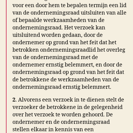
voor een door hem te bepalen termijn een lid
van de ondernemingsraad uitsluiten van alle
of bepaalde werkzaamheden van de
ondernemingsraad. Het verzoek kan
uitsluitend worden gedaan, door de
ondernemer op grond van het feit dat het
betrokken ondernemingsraadlid het overleg
van de ondernemingsraad met de
ondernemer ernstig belemmert, en door de
ondernemingsraad op grond van het feit dat
de betrokkene de werkzaamheden van de
ondernemingsraad ernstig belemmert.
2
. Alvorens een verzoek in te dienen stelt de
verzoeker de betrokkene in de gelegenheid
over het verzoek te worden gehoord. De
ondernemer en de ondernemingsraad
stellen elkaar in kennis van een