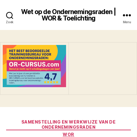
Wet op de Ondernemingsraden |
WOR & Toelichting
Zoek
Menu
Categorieën
SAMENSTELLING EN WERKWIJZE VAN DE
ONDERNEMINGSRADEN
WOR