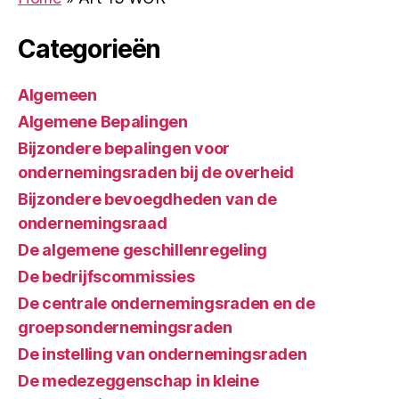
Categorieën
Algemeen
Algemene Bepalingen
Bijzondere bepalingen voor
ondernemingsraden bij de overheid
Bijzondere bevoegdheden van de
ondernemingsraad
De algemene geschillenregeling
De bedrijfscommissies
De centrale ondernemingsraden en de
groepsondernemingsraden
De instelling van ondernemingsraden
De medezeggenschap in kleine