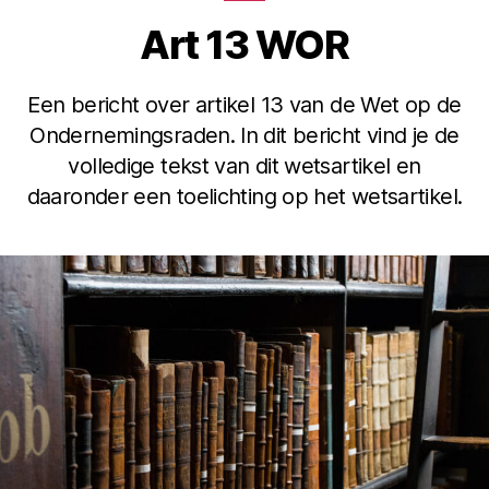
Art 13 WOR
Een bericht over artikel 13 van de Wet op de
Ondernemingsraden. In dit bericht vind je de
volledige tekst van dit wetsartikel en
daaronder een toelichting op het wetsartikel.