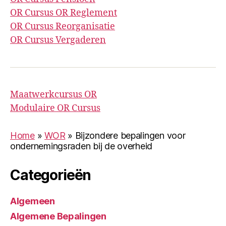
OR Cursus OR Reglement
OR Cursus Reorganisatie
OR Cursus Vergaderen
Maatwerkcursus OR
Modulaire OR Cursus
Home
»
WOR
»
Bijzondere bepalingen voor
ondernemingsraden bij de overheid
Categorieën
Algemeen
Algemene Bepalingen