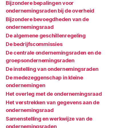
Bijzondere bepalingen voor
ondernemingsraden bij de overheid
Bijzondere bevoegdheden van de
ondernemingsraad
De algemene geschillenregeling
De bedrijfscommissies
De centrale ondernemingsraden en de
groepsondernemingsraden
De instelling van ondernemingsraden
De medezeggenschap in kleine
ondernemingen
Het overleg met de ondernemingsraad
Het verstrekken van gegevens aan de
ondernemingsraad
Samenstelling en werkwijze van de
ondernemingsraden