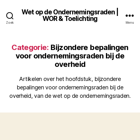
Wet op de Ondernemingsraden |
WOR & Toelichting
Zoek
Menu
Categorie:
Bijzondere bepalingen
voor ondernemingsraden bij de
overheid
Artikelen over het hoofdstuk, bijzondere
bepalingen voor ondernemingsraden bij de
overheid, van de wet op de ondernemingsraden.