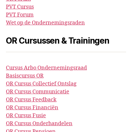
PVT Cursus
PVT Forum
Wet op de Ondernemingsraden
OR Cursussen & Trainingen
Cursus Arbo Ondernemingsraad
Basiscursus OR
OR Cursus Collectief Ontslag
OR Cursus Communicatie
OR Cursus Feedback
OR Cursus Financiën
OR Cursus Fusie
OR Cursus Onderhandelen
OR Cursus Pensioen